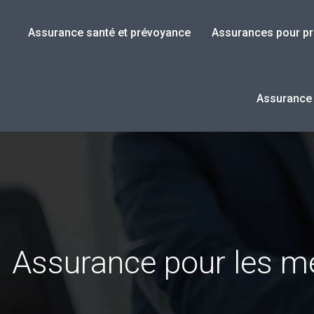
Assurance santé et prévoyance
Assurances pour pr
Assurance v
Assurance pour les mét