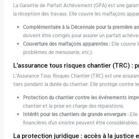
La Garantie de Parfait Achèvement (GPA) est une garantie
la réception des travaux. Elle couvre les malfaçons appa
Complémentaire à la Décennale pour la première an
doivent être corrigés pour assurer un parfait achèv
Couverture des malfaçons apparentes :
Elle couvre 
problèmes de menuiserie, etc.).
L’assurance tous risques chantier (TRC) : p
L’Assurance Tous Risques Chantier (TRC) est une assuran
tiers pendant la durée du chantier. Elle protège contre l
Protection du chantier contre les événements impré
chantier et la prise en charge des réparations.
Intérêt pour les chantiers de grande envergure :
Elle
financières d’un sinistre peuvent être considérables.
La protection juridique : accès à la justice e