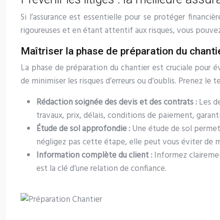
Si l’assurance est essentielle pour se protéger financi
rigoureuses et en étant attentif aux risques, vous pouvez 
Maîtriser la phase de préparation du chantier
La phase de préparation du chantier est cruciale pour évi
de minimiser les risques d’erreurs ou d’oublis. Prenez le
Rédaction soignée des devis et des contrats :
Les d
travaux, prix, délais, conditions de paiement, garantie
Étude de sol approfondie :
Une étude de sol permet d
négligez pas cette étape, elle peut vous éviter de m
Information complète du client :
Informez clairement
est la clé d’une relation de confiance.