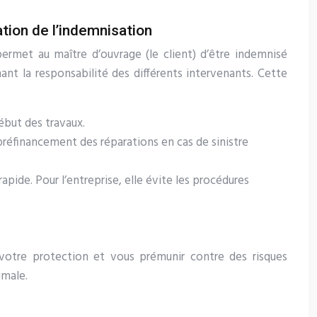
tion de l’indemnisation
ermet au maître d’ouvrage (le client) d’être indemnisé
ant la responsabilité des différents intervenants. Cette
ébut des travaux.
éfinancement des réparations en cas de sinistre
apide. Pour l’entreprise, elle évite les procédures
 votre protection et vous prémunir contre des risques
imale.