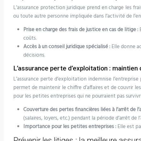
L’assurance protection juridique prend en charge les frais
ou toute autre personne impliquée dans l’activité de l’en
Prise en charge des frais de justice en cas de litige :
coûts.
Accès à un conseil juridique spécialisé :
Elle donne ac
décisions.
L’assurance perte d’exploitation : maintien d
L’assurance perte d’exploitation indemnise l’entreprise po
permet de maintenir le chiffre d’affaires et de couvrir 
pour les petites entreprises qui ne pourraient pas survivr
Couverture des pertes financières liées à l’arrêt de l’a
(salaires, loyers, etc.) pendant la période d’arrêt de l’
Importance pour les petites entreprises :
Elle est p
Prévenir les litiges : la meilleure assu