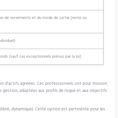
e de versements et du mode de sortie (rente ou
dividuel)
nds (sauf cas exceptionnels prévus par la loi)
ion d’actifs agréées. Ces professionnels ont pour mission
de gestion, adaptées aux profils de risque et aux objectifs
uilibré, dynamique). Cette option est pertinente pour les