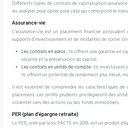
Différents types de contrats de capitalisation assurance
les analyser pour opter pour celui qui correspond le mieux
Assurance-vie
L’assurance-vie est un placement financier polyvalent 
supports d’investissement et de modalités de sortie. On
Les contrats en euros :
Ils offrent une garantie en c
sécurité et la préservation du capital.
Les contrats en unités de compte :
Ils investissent
Ils offrent un potentiel de rendement plus élevé, m
Il est essentiel de comprendre les caractéristiques de
placement. Les profils prudents privilégieront des unit
s’orienter vers des actions ou des fonds immobiliers.
PER (plan d’épargne retraite)
Le PER, créé par la loi PACTE en 2019, est un produit d’ép