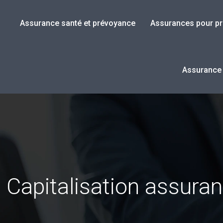
Assurance santé et prévoyance
Assurances pour pr
Assurance v
Capitalisation assur