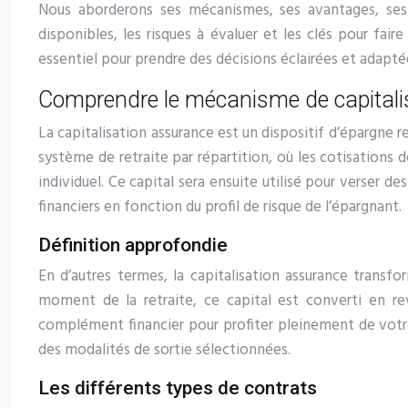
Nous aborderons ses mécanismes, ses avantages, ses i
disponibles, les risques à évaluer et les clés pour fai
essentiel pour prendre des décisions éclairées et adapté
Comprendre le mécanisme de capitali
La capitalisation assurance est un dispositif d’épargne re
système de retraite par répartition, où les cotisations de
individuel. Ce capital sera ensuite utilisé pour verser de
financiers en fonction du profil de risque de l’épargnant.
Définition approfondie
En d’autres termes, la capitalisation assurance transf
moment de la retraite, ce capital est converti en r
complément financier pour profiter pleinement de votr
des modalités de sortie sélectionnées.
Les différents types de contrats