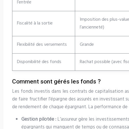
l’entrée
Imposition des plus-valu
Fiscalité à la sortie
l’ancienneté)
Flexibilité des versements
Grande
Disponibilité des fonds
Rachat possible (avec fisc
Comment sont gérés les fonds ?
Les fonds investis dans les contrats de capitalisation a
de faire fructifier l’épargne des assurés en investissant 
de rendement de chaque épargnant. La performance de ces
Gestion pilotée :
L’assureur gère les investissement
épargnants qui manquent de temps ou de connaissa