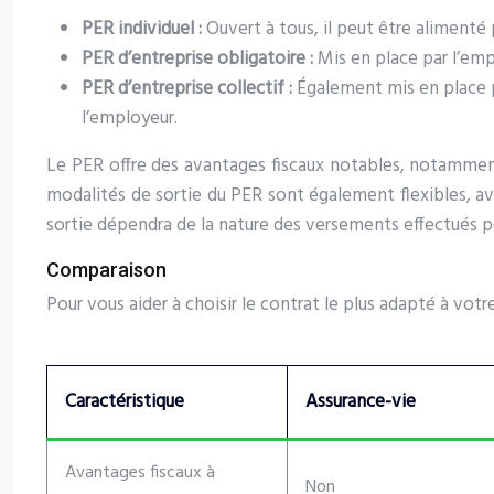
PER individuel :
Ouvert à tous, il peut être alimenté
PER d’entreprise obligatoire :
Mis en place par l’empl
PER d’entreprise collectif :
Également mis en place p
l’employeur.
Le PER offre des avantages fiscaux notables, notamment
modalités de sortie du PER sont également flexibles, avec
sortie dépendra de la nature des versements effectués p
Comparaison
Pour vous aider à choisir le contrat le plus adapté à votre
Caractéristique
Assurance-vie
Avantages fiscaux à
Non