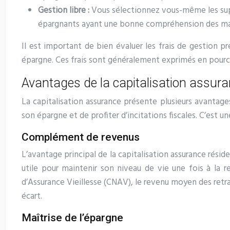
Gestion libre :
Vous sélectionnez vous-même les sup
épargnants ayant une bonne compréhension des march
Il est important de bien évaluer les frais de gestion pr
épargne. Ces frais sont généralement exprimés en pourc
Avantages de la capitalisation assuran
La capitalisation assurance présente plusieurs avantage
son épargne et de profiter d’incitations fiscales. C’est un
Complément de revenus
L’avantage principal de la capitalisation assurance rés
utile pour maintenir son niveau de vie une fois à la re
d’Assurance Vieillesse (CNAV), le revenu moyen des retrai
écart.
Maîtrise de l’épargne